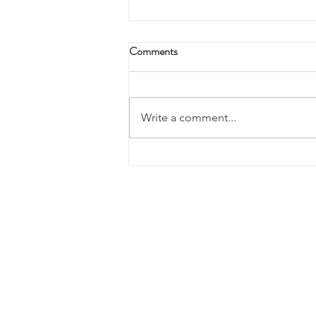
Comments
Write a comment...
「有種藝術」社區藝術計劃