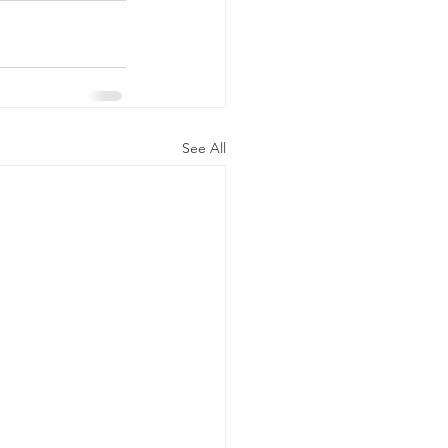
See All