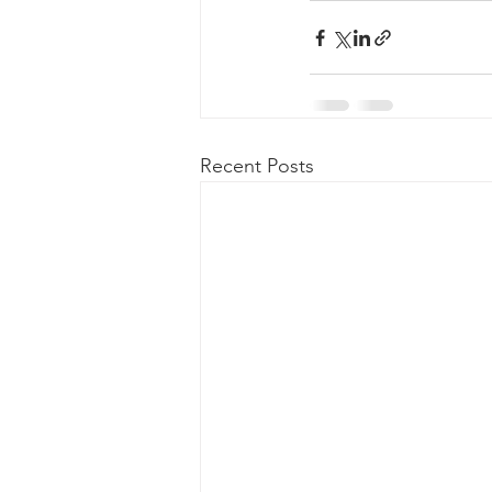
Recent Posts