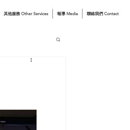
其他服務 Other Services
報導 Media
聯絡我們 Contact