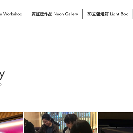
e Workshop
霓虹燈作品 Neon Gallery
3D立體燈箱 Light Box
y
p