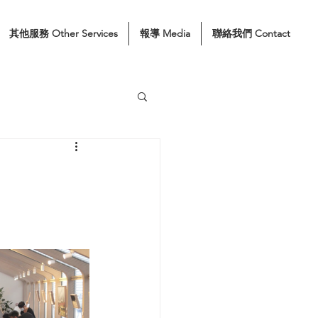
其他服務 Other Services
報導 Media
聯絡我們 Contact