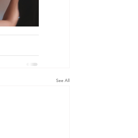
See All