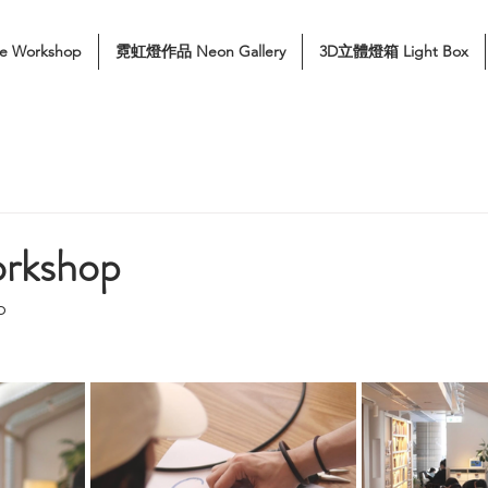
e Workshop
霓虹燈作品 Neon Gallery
3D立體燈箱 Light Box
rkshop
p