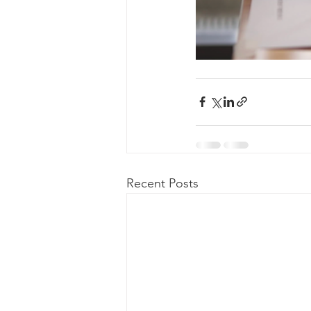
Recent Posts