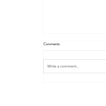
Comments
Write a comment...
「有種藝術」社區藝術計劃