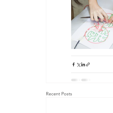
Recent Posts