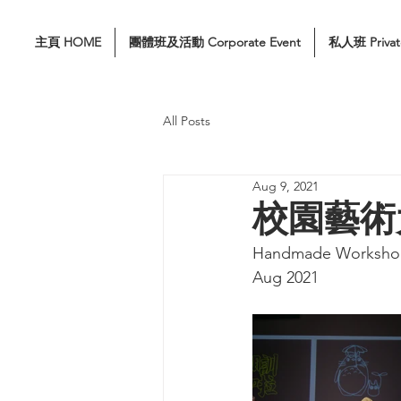
主頁 HOME
團體班及活動 Corporate Event
私人班 Privat
All Posts
Aug 9, 2021
校園藝術
Handmade Worksho
Aug 2021