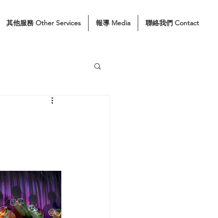
其他服務 Other Services
報導 Media
聯絡我們 Contact