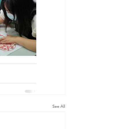
See All