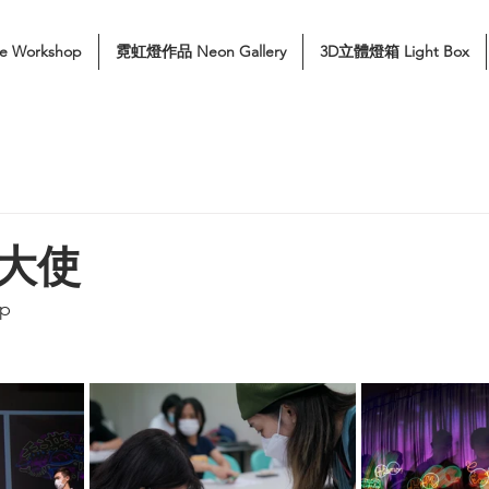
e Workshop
霓虹燈作品 Neon Gallery
3D立體燈箱 Light Box
大使
p