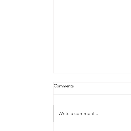
Comments
Write a comment...
「有種藝術」社區藝術計劃